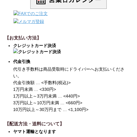
【お支払い方法】
クレジットカード決済
代金引換
代引き手数料は商品受取時にドライバーへお支払いくださ
い。
代金引換額 … <手数料(税込)>
1万円未満 … <330円>
1万円以上～3万円未満 … <440円>
3万円以上～10万円未満 … <660円>
10万円以上～30万円まで … <1,100円>
【配送方法・送料について】
ヤマト運輸となります