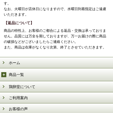
す。
なお、火曜日が店休日になりますので、水曜日到着指定はご遠慮
いただきます。
【返品について】
商品の特性上、お客様のご都合による返品・交換は承っておりま
せん。品質には万全を期しておりますが、万一お届けの際に商品
の破損などがございましたらご連絡ください。
また、商品は在庫がなくなり次第、終了とさせていただきます。
ホーム
商品一覧
鶏卵堂について
ご利用案内
お客様の声