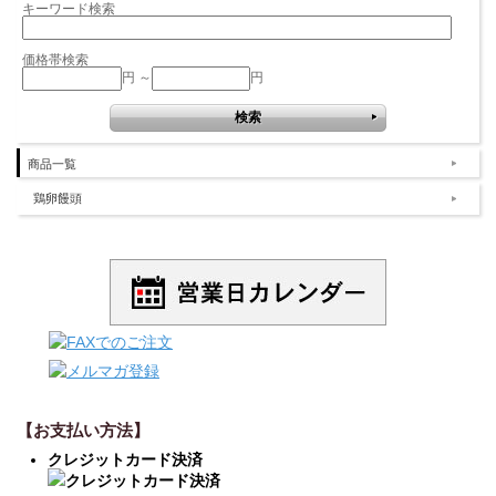
キーワード検索
価格帯検索
円 ～
円
商品一覧
鶏卵饅頭
【お支払い方法】
クレジットカード決済