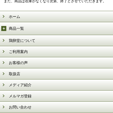
また、商品は在庫がなくなり次第、終了とさせていただきます。
ホーム
商品一覧
鶏卵堂について
ご利用案内
お客様の声
取扱店
メディア紹介
メルマガ登録
お問い合わせ