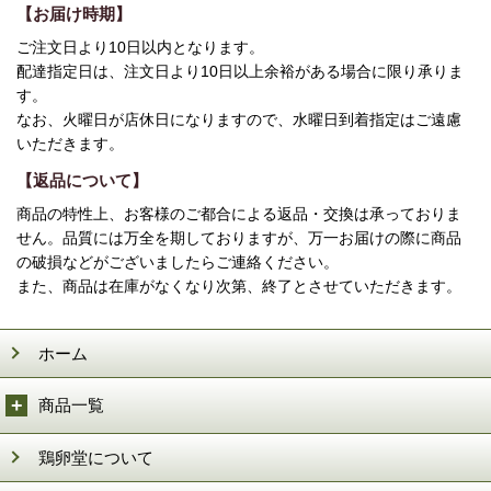
【お届け時期】
ご注文日より10日以内となります。
配達指定日は、注文日より10日以上余裕がある場合に限り承りま
す。
なお、火曜日が店休日になりますので、水曜日到着指定はご遠慮
いただきます。
【返品について】
商品の特性上、お客様のご都合による返品・交換は承っておりま
せん。品質には万全を期しておりますが、万一お届けの際に商品
の破損などがございましたらご連絡ください。
また、商品は在庫がなくなり次第、終了とさせていただきます。
ホーム
商品一覧
鶏卵堂について