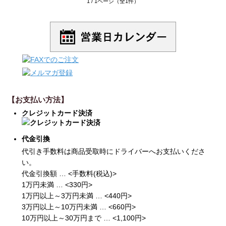
1 / 1ページ（全1件）
【お支払い方法】
クレジットカード決済
代金引換
代引き手数料は商品受取時にドライバーへお支払いくださ
い。
代金引換額 … <手数料(税込)>
1万円未満 … <330円>
1万円以上～3万円未満 … <440円>
3万円以上～10万円未満 … <660円>
10万円以上～30万円まで … <1,100円>