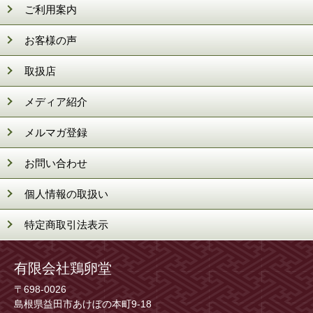
ご利用案内
お客様の声
取扱店
メディア紹介
メルマガ登録
お問い合わせ
個人情報の取扱い
特定商取引法表示
有限会社鶏卵堂
〒698-0026
島根県益田市あけぼの本町9-18